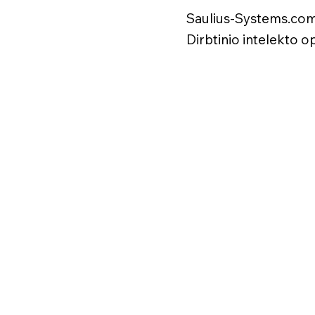
Saulius-Systems.com
Dirbtinio intelekto o