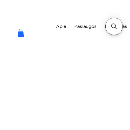
Apie
Paslaugos
Kontaktas