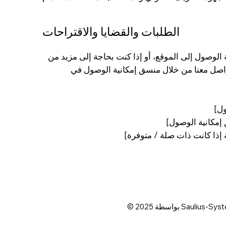
الطلبات والقضايا والاقتراحات
 الوصول إلى الموقع، أو إذا كنت بحاجة إلى مزيد من
اصل معنا من خلال منسق إمكانية الوصول في
ول]
 إمكانية الوصول]
إذا كانت ذات صلة / متوفرة]
Saulius-Systems.com.