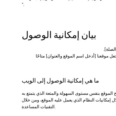
".
بيان إمكانية الوصول
لصلة].
 موقعنا [أدخل اسم الموقع والعنوان] متاحًا
ما هي إمكانية الوصول إلى الويب
فح الموقع بنفس مستوى السهولة والمتعة الذي يتمتع به
 إمكانيات النظام الذي يعمل عليه الموقع، ومن خلال
التقنيات المساعدة.