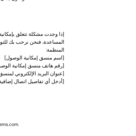
إذا وجدت مشكلة تتعلق بإمكانية
المساعدة، فنحن نرحب بك للتو
المنظمة:
[اسم منسق إمكانية الوصول]
[رقم هاتف منسق إمكانية الوص
[عنوان البريد الإلكتروني لمنسق
[أدخل أي تفاصيل اتصال إضافية 
© 2025 بواسطة 