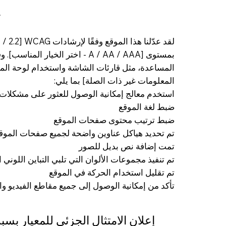
ت
بمستوى [A / AA / AAA - اختر الخيا
المساعدة، مثل قارئات الشاشة واستخدام لوحة المفاتي
المعلومات غير ذات الصلة] بما يلي:
استخدم معالج إمكانية الوصول للعثور على مشكلات 
ضبط لغة الموقع
ضبط ترتيب محتوى صفحات الموقع
تم تحديد هياكل عناوين واضحة لجميع صفحات الموق
تمت إضافة نص بديل للصور
تم تنفيذ مجموعات الألوان التي تلبي التباين اللوني
تم تقليل استخدام الحركة في الموقع
تأكد من إمكانية الوصول إلى جميع مقاطع الفيديو 
إعلان الامتثال الجزئي للمعيار ب