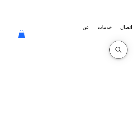
اتصال
خدمات
عن