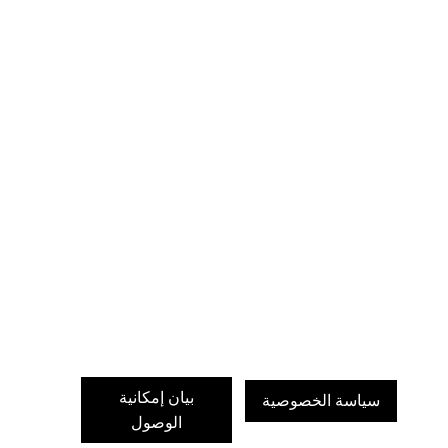
بيان إمكانية
سياسة الخصوصية
الوصول