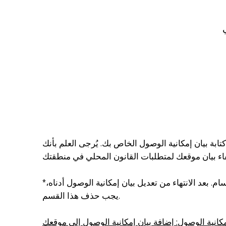
بة بيان إمكانية الوصول الخاص بك. يُرجى العلم بأنك
*ملاحظة: تحتوي هذه الصفحة حاليًا على عدة أقسام. بعد الانتهاء من تعديل بيان إمكانية الوصول أدناه،
يجب حذف هذا القسم.
كانية الوصول: إضافة بيان إمكانية الوصول إلى موقعك