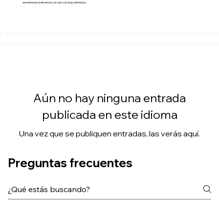
aumentando la eficiencia y el valor a lo largo del tiempo.
Aún no hay ninguna entrada
publicada en este idioma
Una vez que se publiquen entradas, las verás aquí.
Preguntas frecuentes